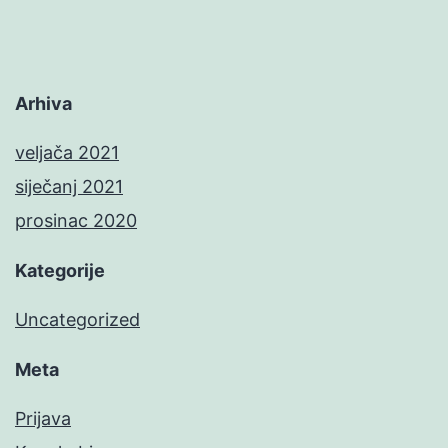
Arhiva
veljača 2021
siječanj 2021
prosinac 2020
Kategorije
Uncategorized
Meta
Prijava