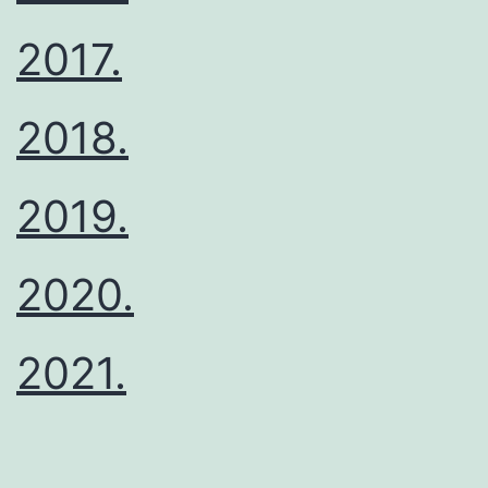
2017.
2018.
2019.
2020.
2021.