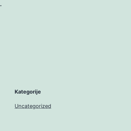
.
Kategorije
Uncategorized