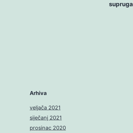
supruga
Arhiva
veljača 2021
siječanj 2021
prosinac 2020