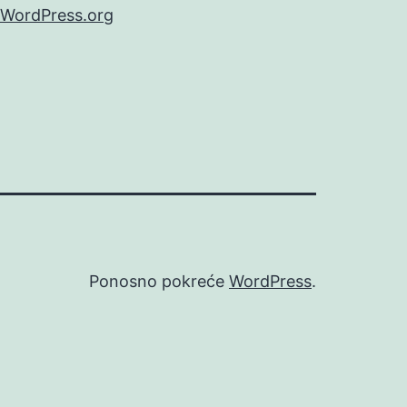
WordPress.org
Ponosno pokreće
WordPress
.